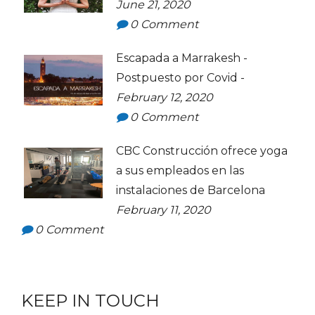
June 21, 2020
0
Comment
Escapada a Marrakesh -
Postpuesto por Covid -
February 12, 2020
0
Comment
CBC Construcción ofrece yoga
a sus empleados en las
instalaciones de Barcelona
February 11, 2020
0
Comment
KEEP IN TOUCH