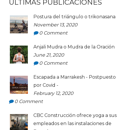
ÚLTIMAS PUBLICACIONES
Postura del triángulo o trikonasana
November 13, 2020
0
Comment
Anjali Mudra o Mudra de la Oración
June 21, 2020
0
Comment
Escapada a Marrakesh - Postpuesto
por Covid -
February 12, 2020
0
Comment
CBC Construcción ofrece yoga a sus
empleados en las instalaciones de