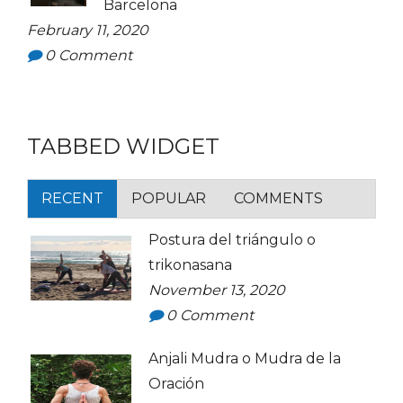
Barcelona
February 11, 2020
0
Comment
TABBED WIDGET
RECENT
POPULAR
COMMENTS
Postura del triángulo o
trikonasana
November 13, 2020
0
Comment
Anjali Mudra o Mudra de la
Oración