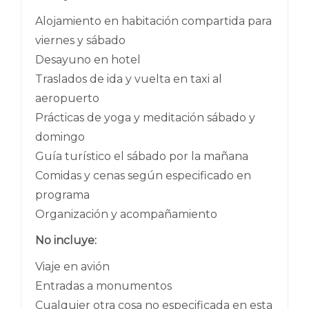
Alojamiento en habitación compartida para
viernes y sábado
Desayuno en hotel
Traslados de ida y vuelta en taxi al
aeropuerto
Prácticas de yoga y meditación sábado y
domingo
Guía turístico el sábado por la mañana
Comidas y cenas según especificado en
programa
Organización y acompañamiento
No incluye:
Viaje en avión
Entradas a monumentos
Cualquier otra cosa no especificada en esta