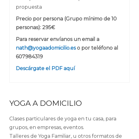
propuesta
Precio por persona (Grupo mínimo de 10
personas): 295€
Para reservar envíanos un email a
nath@yogaadomicilio.es
o por teléfono al
607984319
Descárgate el PDF aquí
YOGA A DOMICILIO
Clases particulares de yoga en tu casa, para
grupos, en empresas, eventos.
Talleres de Yoga Familiar, u otros formatos de