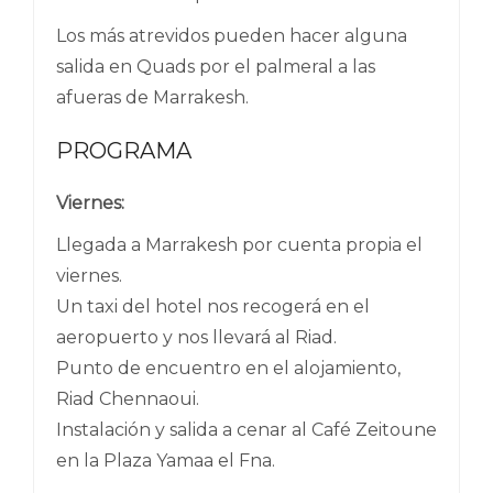
Los más atrevidos pueden hacer alguna
salida en Quads por el palmeral a las
afueras de Marrakesh.
PROGRAMA
Viernes:
Llegada a Marrakesh por cuenta propia el
viernes.
Un taxi del hotel nos recogerá en el
aeropuerto y nos llevará al Riad.
Punto de encuentro en el alojamiento,
Riad Chennaoui.
Instalación y salida a cenar al Café Zeitoune
en la Plaza Yamaa el Fna.