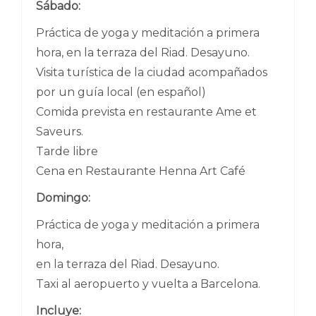
Sábado:
Práctica de yoga y meditación a primera
hora, en la terraza del Riad. Desayuno.
Visita turística de la ciudad acompañados
por un guía local (en español)
Comida prevista en restaurante Ame et
Saveurs.
Tarde libre
Cena en Restaurante Henna Art Café
Domingo:
Práctica de yoga y meditación a primera
hora,
en la terraza del Riad. Desayuno.
Taxi al aeropuerto y vuelta a Barcelona.
Incluye: