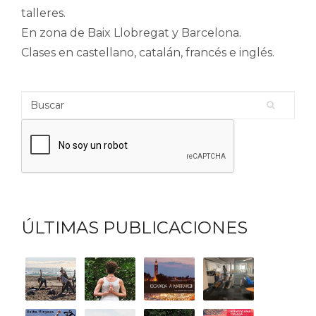
talleres.
En zona de Baix Llobregat y Barcelona.
Clases en castellano, catalán, francés e inglés.
Buscar
Formulario de búsqueda
ÚLTIMAS PUBLICACIONES