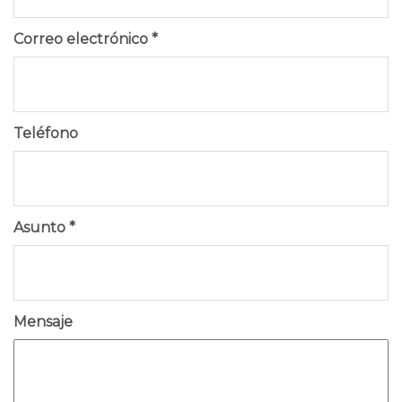
Correo electrónico
*
Teléfono
Asunto
*
Mensaje