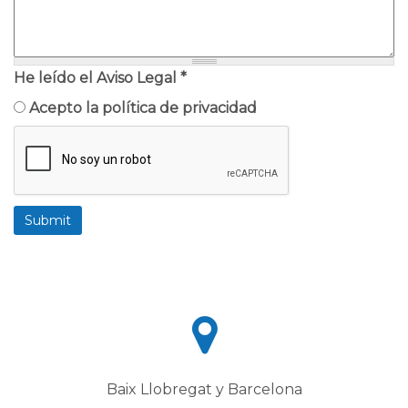
He leído el Aviso Legal
*
Acepto la política de privacidad
Baix Llobregat y Barcelona