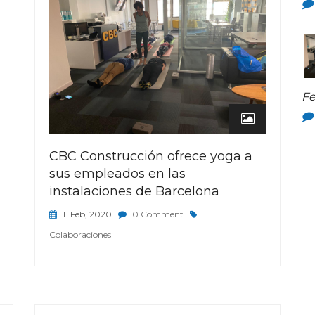
Fe
CBC Construcción ofrece yoga a
sus empleados en las
instalaciones de Barcelona
11 Feb, 2020
0 Comment
Colaboraciones