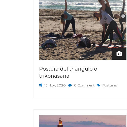
Postura del triángulo o
trikonasana
13 Nov, 2020
0 Comment
Posturas