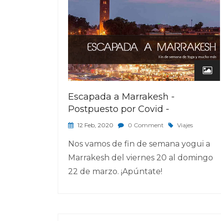
Escapada a Marrakesh -
Postpuesto por Covid -
12 Feb, 2020
0 Comment
Viajes
Nos vamos de fin de semana yogui a
Marrakesh del viernes 20 al domingo
22 de marzo. ¡Apúntate!