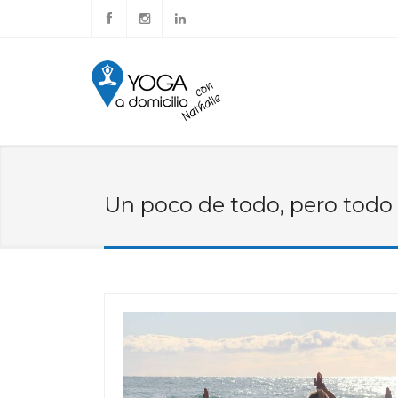
Un poco de todo, pero todo