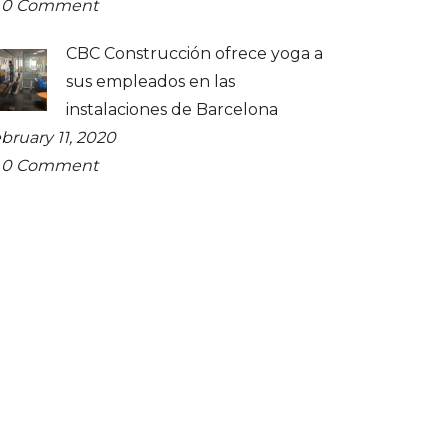
0
Comment
CBC Construcción ofrece yoga a
sus empleados en las
instalaciones de Barcelona
bruary 11, 2020
0
Comment