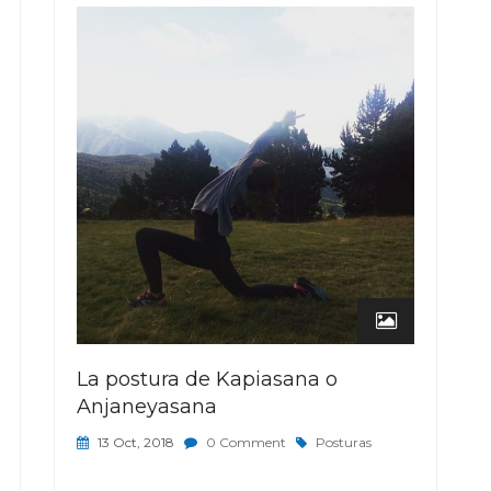
La postura de Kapiasana o
Anjaneyasana
13 Oct, 2018
0 Comment
Posturas