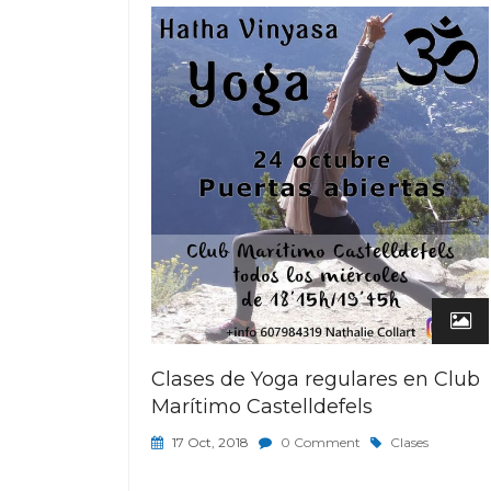
Clases de Yoga regulares en Club
Marítimo Castelldefels
17 Oct, 2018
0 Comment
Clases