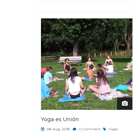
Yoga es Unión
08 Aug, 2018
0 Comment
Viajes