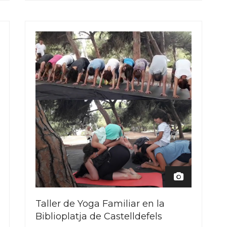
Taller de Yoga Familiar en la
Biblioplatja de Castelldefels