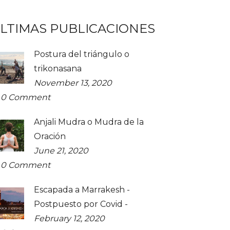
LTIMAS PUBLICACIONES
Postura del triángulo o
trikonasana
November 13, 2020
0
Comment
Anjali Mudra o Mudra de la
Oración
June 21, 2020
0
Comment
Escapada a Marrakesh -
Postpuesto por Covid -
February 12, 2020