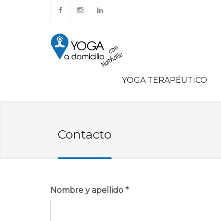
YOGA TERAPÉUTICO
Contacto
Nombre y apellido
*