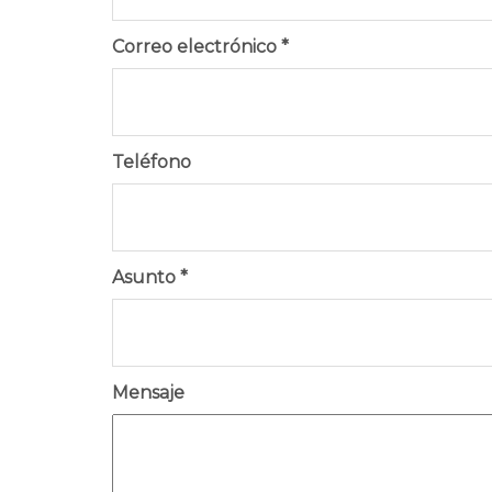
Correo electrónico
*
Teléfono
Asunto
*
Mensaje