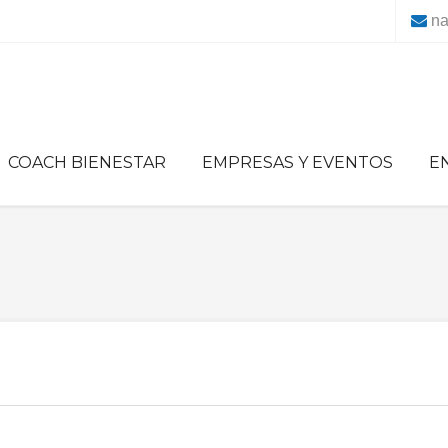
na
COACH BIENESTAR
EMPRESAS Y EVENTOS
E