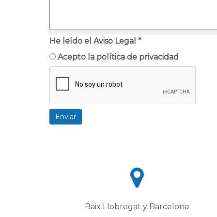
He leído el Aviso Legal
*
Acepto la política de privacidad
Baix Llobregat y Barcelona