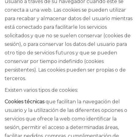
usuario a través de su navegador cuando éste se
conecta a una web. Las cookies se pueden utilizar
para recabar y almacenar datos del usuario mientras
está conectado para facilitarle los servicios
solicitados y que no se suelen conservar (cookies de
sesión), o para conservar los datos del usuario para
otro tipo de servicios futuros y que se pueden
conservar por tiempo indefinido (cookies
persistentes). Las cookies pueden ser propias o de
terceros.
Existen varios tipos de cookies:
Cookies técnicas
que facilitan la navegación del
usuario y la utilización de las diferentes opciones o
servicios que ofrece la web como identificar la
sesión, permitir el acceso a determinadas áreas,
facilitar pedidos, compras, cumplimentación de