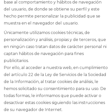
base al comportamiento y hábitos de navegación
del usuario, de donde se obtiene su perfil y este
hecho permite personalizar la publicidad que se
muestra en el navegador del usuario.
Únicamente utilizamos cookies técnicas, de
personalización y análisis, propias y de terceros, que
en ningún caso tratan datos de carácter personal ni
captan hábitos de navegación para fines
publicitarios.
Por ello, al acceder a nuestra web, en cumplimiento
del artículo 22 de la Ley de Servicios de la Sociedad
de la Información, al tratar cookies de análisis, le
hemos solicitado su consentimiento para su uso. De
todas formas, le informamos que puede activar o
desactivar estas cookies siguiendo las instrucciones
de su navegador de Internet.