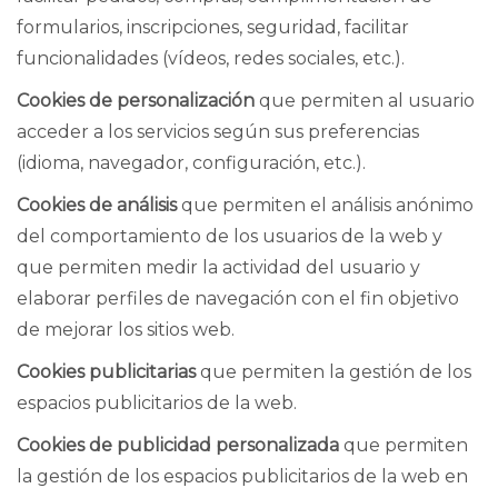
formularios, inscripciones, seguridad, facilitar
funcionalidades (vídeos, redes sociales, etc.).
Cookies de personalización
que permiten al usuario
acceder a los servicios según sus preferencias
(idioma, navegador, configuración, etc.).
Cookies de análisis
que permiten el análisis anónimo
del comportamiento de los usuarios de la web y
que permiten medir la actividad del usuario y
elaborar perfiles de navegación con el fin objetivo
de mejorar los sitios web.
Cookies publicitarias
que permiten la gestión de los
espacios publicitarios de la web.
Cookies de publicidad personalizada
que permiten
la gestión de los espacios publicitarios de la web en