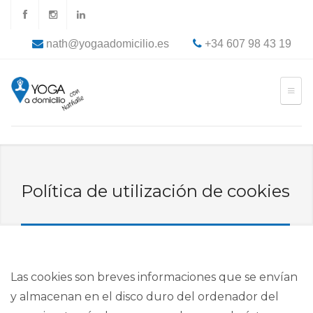
nath@yogaadomicilio.es
+34 607 98 43 19
Política de utilización de cookies
Las cookies son breves informaciones que se envían
y almacenan en el disco duro del ordenador del